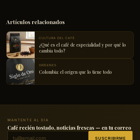
Artículos relacionados
CULTURA DEL CAFÉ
¿Qué es el café de especialidad y por qué lo
cambia todo?
ORÍGENES
Colombia: el origen que lo tiene todo
MANTENTE AL DÍA
Café recién tostado, noticias frescas — en tu correo
SUSCRIBIRME