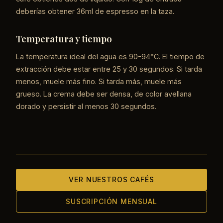
deberías obtener 36ml de espresso en la taza.
Temperatura y tiempo
La temperatura ideal del agua es 90-94°C. El tiempo de
extracción debe estar entre 25 y 30 segundos. Si tarda
menos, muele más fino. Si tarda más, muele más
grueso. La crema debe ser densa, de color avellana
dorado y persistir al menos 30 segundos.
VER NUESTROS CAFÉS
SUSCRIPCIÓN MENSUAL