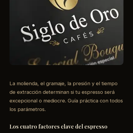
La molienda, el gramaje, la presión y el tiempo
de extracción determinan si tu espresso será
excepcional o mediocre. Guía práctica con todos
los parámetros.
Los cuatro factores clave del espresso