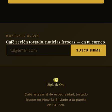
MANTENTE AL DÍA
Café recién tostado, noticias frescas — en tu correo
SUSCRIBIRME
Café artesanal de especialidad, tostado
fresco en Almería. Enviado a tu puerta
en 24–72h.