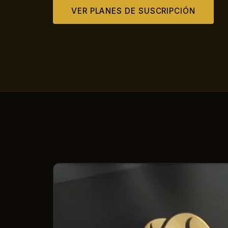
VER PLANES DE SUSCRIPCIÓN