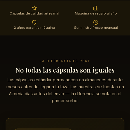
Cápsulas de calidad artesanal
Máquina de regalo al año
2 años garantía máquina
Suministro fresco mensual
LA DIFERENCIA ES REAL
No todas las cápsulas son iguales
Las cápsulas estándar permanecen en almacenes durante
meses antes de llegar a tu taza. Las nuestras se tuestan en
Almería días antes del envío — la diferencia se nota en el
primer sorbo.