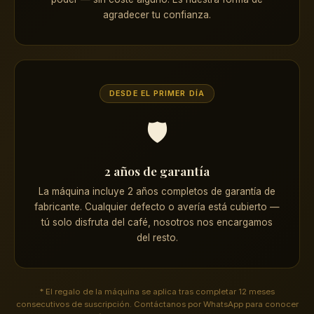
agradecer tu confianza.
DESDE EL PRIMER DÍA
🛡️
2 años de garantía
La máquina incluye 2 años completos de garantía de
fabricante. Cualquier defecto o avería está cubierto —
tú solo disfruta del café, nosotros nos encargamos
del resto.
* El regalo de la máquina se aplica tras completar 12 meses
consecutivos de suscripción. Contáctanos por WhatsApp para conocer