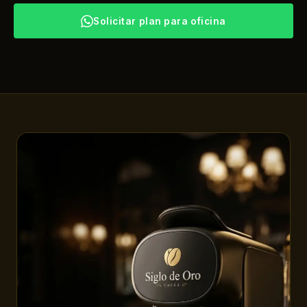
Solicitar plan para oficina