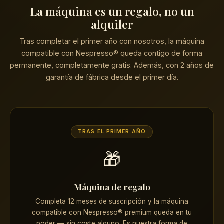
La máquina es un regalo, no un
alquiler
Tras completar el primer año con nosotros, la máquina
compatible con Nespresso® queda contigo de forma
permanente, completamente gratis. Además, con 2 años de
garantía de fábrica desde el primer día.
TRAS EL PRIMER AÑO
🎁
Máquina de regalo
Completa 12 meses de suscripción y la máquina
compatible con Nespresso® premium queda en tu
poder — sin coste alguno. Es nuestra forma de