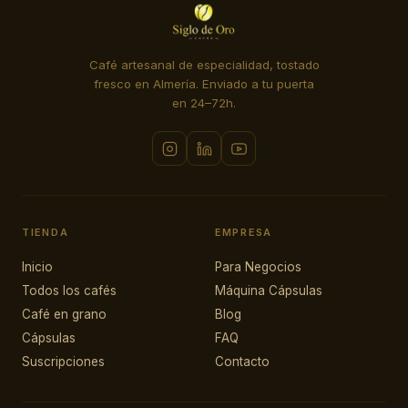
Café artesanal de especialidad, tostado
fresco en Almería. Enviado a tu puerta
en 24–72h.
TIENDA
EMPRESA
Inicio
Para Negocios
Todos los cafés
Máquina Cápsulas
Café en grano
Blog
Cápsulas
FAQ
Suscripciones
Contacto