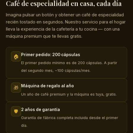
Café de especialidad en casa, cada día
Imagina pulsar un botón y obtener un café de especialidad
recién tostado en segundos. Nuestro servicio para el hogar
lleva la experiencia de la cafetería a tu cocina — con una
máquina premium que te llevas gratis.
Primer pedido: 200 cápsulas
🏠
El primer pedido mínimo es de 200 cápsulas. A partir
del segundo mes, ~100 cápsulas/mes.
Máquina de regalo al año
🎁
Un año de café premium y la máquina es tuya, gratis.
2 años de garantía
🛡️
Garantía de fábrica completa incluida desde el primer
día.