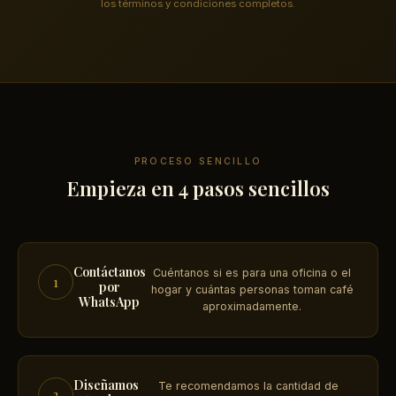
los términos y condiciones completos.
PROCESO SENCILLO
Empieza en 4 pasos sencillos
Contáctanos
Cuéntanos si es para una oficina o el
1
por
hogar y cuántas personas toman café
WhatsApp
aproximadamente.
Diseñamos
Te recomendamos la cantidad de
2