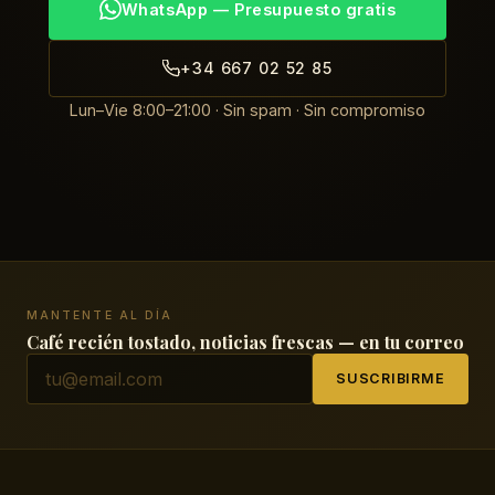
WhatsApp — Presupuesto gratis
+34 667 02 52 85
Lun–Vie 8:00–21:00 · Sin spam · Sin compromiso
MANTENTE AL DÍA
Café recién tostado, noticias frescas — en tu correo
SUSCRIBIRME