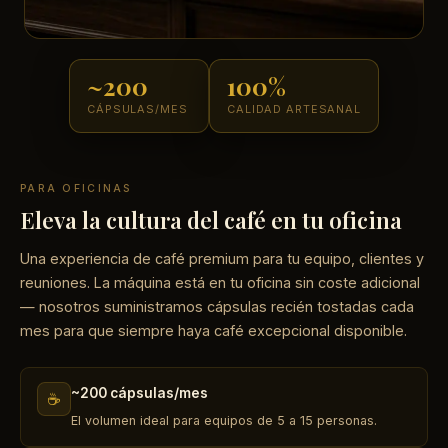
~200
100%
CÁPSULAS/MES
CALIDAD ARTESANAL
PARA OFICINAS
Eleva la cultura del café en tu oficina
Una experiencia de café premium para tu equipo, clientes y
reuniones. La máquina está en tu oficina sin coste adicional
— nosotros suministramos cápsulas recién tostadas cada
mes para que siempre haya café excepcional disponible.
~200 cápsulas/mes
☕
El volumen ideal para equipos de 5 a 15 personas.