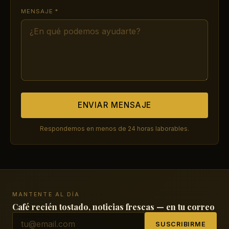
MENSAJE *
ENVIAR MENSAJE
Respondemos en menos de 24 horas laborables.
MANTENTE AL DÍA
Café recién tostado, noticias frescas — en tu correo
SUSCRIBIRME