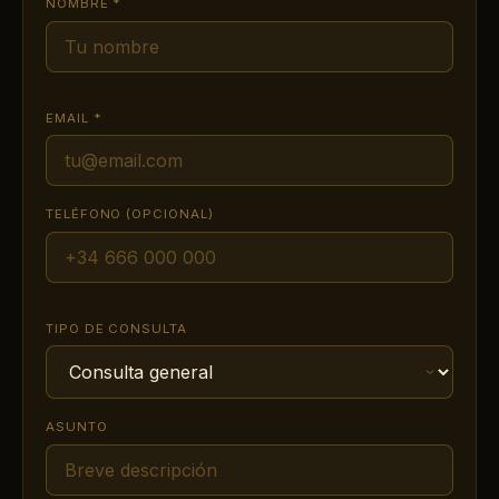
NOMBRE *
EMAIL *
TELÉFONO (OPCIONAL)
TIPO DE CONSULTA
ASUNTO