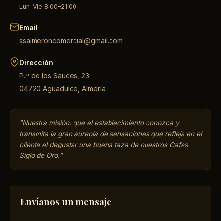
Lun–Vie 8:00–21:00
Email
ssalmeroncomercial@gmail.com
Dirección
P.º de los Sauces, 23
04720 Aguadulce, Almería
"Nuestra misión: que el establecimiento conozca y
transmita la gran aureola de sensaciones que refleja en el
cliente el degustar una buena taza de nuestros Cafés
Siglo de Oro."
Envíanos un mensaje