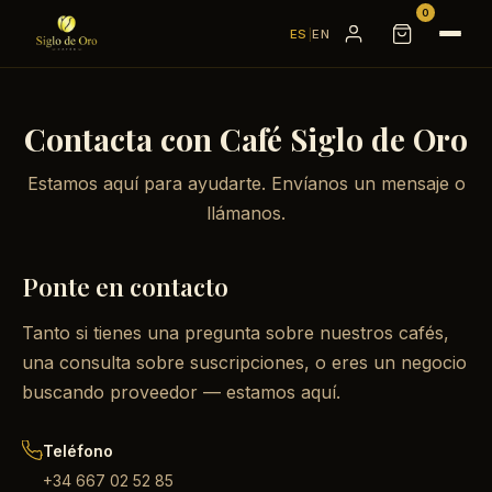
0
ES
|
EN
Contacta con Café Siglo de Oro
Estamos aquí para ayudarte. Envíanos un mensaje o
llámanos.
Ponte en contacto
Tanto si tienes una pregunta sobre nuestros cafés,
una consulta sobre suscripciones, o eres un negocio
buscando proveedor — estamos aquí.
Teléfono
+34 667 02 52 85