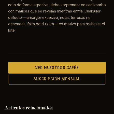
nota de forma agresiva; debe sorprender en cada sorbo
con matices que se revelan mientras enfría. Cualquier
defecto —amargor excesivo, notas terrosas no
deseadas, falta de dulzura— es motivo para rechazar el
lote.
VER NUESTROS CAFÉS
SUSCRIPCIÓN MENSUAL
Artículos relacionados