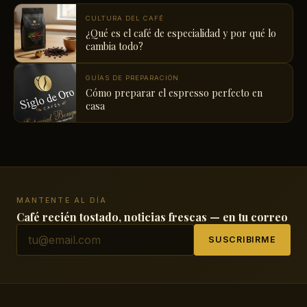
CULTURA DEL CAFÉ
¿Qué es el café de especialidad y por qué lo
cambia todo?
GUÍAS DE PREPARACIÓN
Cómo preparar el espresso perfecto en
casa
MANTENTE AL DÍA
Café recién tostado, noticias frescas — en tu correo
SUSCRIBIRME