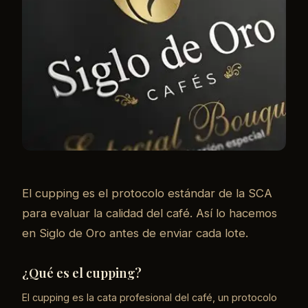
El cupping es el protocolo estándar de la SCA
para evaluar la calidad del café. Así lo hacemos
en Siglo de Oro antes de enviar cada lote.
¿Qué es el cupping?
El cupping es la cata profesional del café, un protocolo