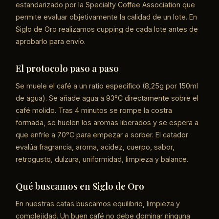
estandarizado por la Specialty Coffee Association que
permite evaluar objetivamente la calidad de un lote. En
Siglo de Oro realizamos cupping de cada lote antes de
aprobarlo para envío.
El protocolo paso a paso
Se muele el café a un ratio específico (8,25g por 150ml
de agua). Se añade agua a 93°C directamente sobre el
café molido. Tras 4 minutos se rompe la costra
formada, se huelen los aromas liberados y se espera a
que enfríe a 70°C para empezar a sorber. El catador
evalúa fragrancia, aroma, acidez, cuerpo, sabor,
retrogusto, dulzura, uniformidad, limpieza y balance.
Qué buscamos en Siglo de Oro
En nuestras catas buscamos equilibrio, limpieza y
complejidad. Un buen café no debe dominar ninguna